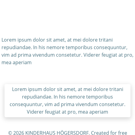
Lorem ipsum dolor sit amet, at mei dolore tritani
repudiandae. In his nemore temporibus consequuntur,
vim ad prima vivendum consetetur. Viderer feugiat at pro,
mea aperiam
Lorem ipsum dolor sit amet, at mei dolore tritani
repudiandae. In his nemore temporibus
consequuntur, vim ad prima vivendum consetetur.
Viderer feugiat at pro, mea aperiam
© 2026 KINDERHAUS HÖGERSDORF. Created for free