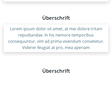
Überschrift
Lorem ipsum dolor sit amet, at mei dolore tritani
repudiandae. In his nemore temporibus
consequuntur, vim ad prima vivendum consetetur.
Viderer feugiat at pro, mea aperiam
Überschrift