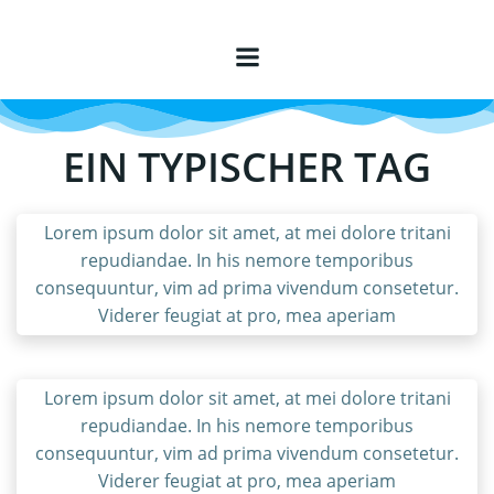
Zum
Inhalt
springen
EIN TYPISCHER TAG
Lorem ipsum dolor sit amet, at mei dolore tritani
repudiandae. In his nemore temporibus
consequuntur, vim ad prima vivendum consetetur.
Viderer feugiat at pro, mea aperiam
Lorem ipsum dolor sit amet, at mei dolore tritani
repudiandae. In his nemore temporibus
consequuntur, vim ad prima vivendum consetetur.
Viderer feugiat at pro, mea aperiam